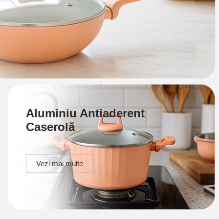
Aluminiu Antiaderent
Caserolă
Vezi mai multe