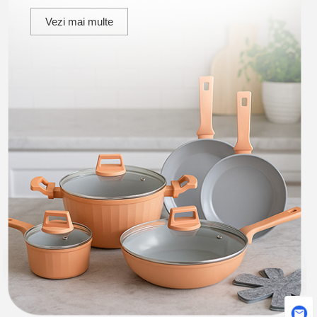
Vezi mai multe