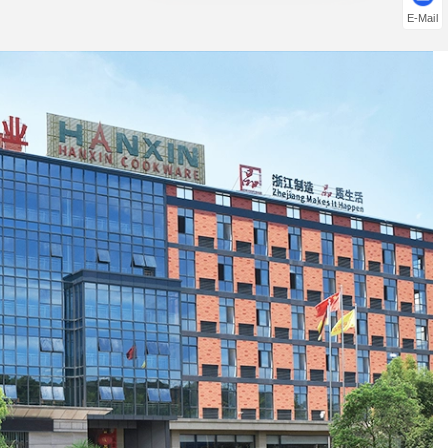
E-Mail