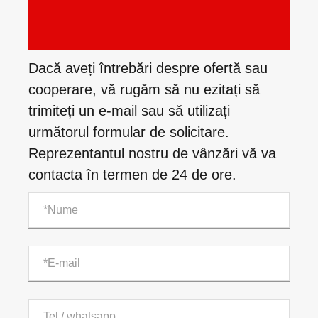
Dacă aveți întrebări despre ofertă sau
cooperare, vă rugăm să nu ezitați să
trimiteți un e-mail sau să utilizați
următorul formular de solicitare.
Reprezentantul nostru de vânzări vă va
contacta în termen de 24 de ore.