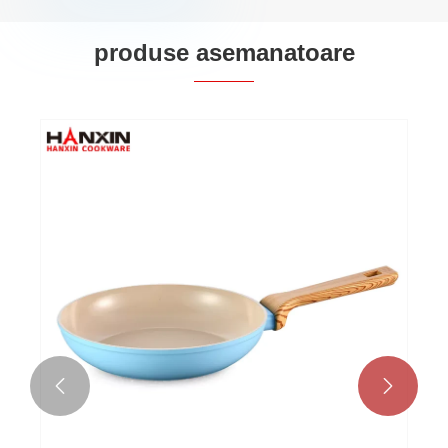
produse asemanatoare

