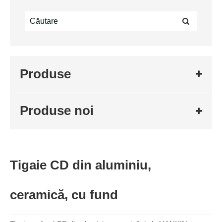
Produse
Produse noi
Tigaie CD din aluminiu,
ceramică, cu fund