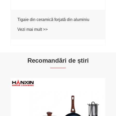
Tigaie din ceramică forjată din aluminiu
Vezi mai mult >>
Recomandări de știri