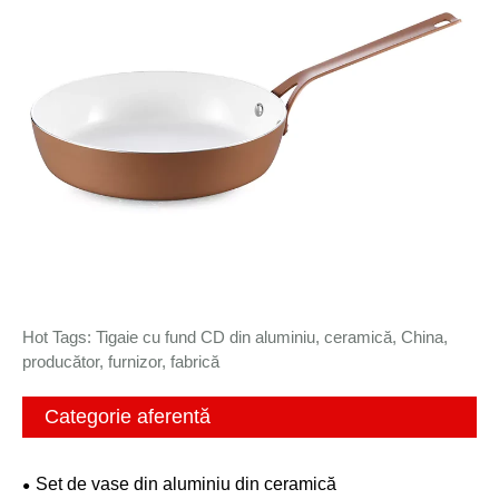
Hot Tags: Tigaie cu fund CD din aluminiu, ceramică, China,
producător, furnizor, fabrică
Categorie aferentă
Set de vase din aluminiu din ceramică