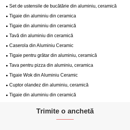
Set de ustensile de bucătărie din aluminiu, ceramică
Tigaie din aluminiu din ceramica
Tigaie din aluminiu din ceramică
Tavă din aluminiu din ceramică
Caserola din Aluminiu Ceramic
Tigaie pentru grătar din aluminiu, ceramică
Tava pentru pizza din aluminiu, ceramica
Tigaie Wok din Aluminiu Ceramic
Cuptor olandez din aluminiu, ceramică
Tigaie din aluminiu din ceramică
Trimite o anchetă