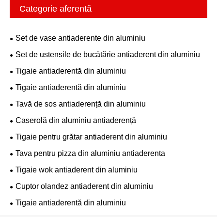
Categorie aferentă
Set de vase antiaderente din aluminiu
Set de ustensile de bucătărie antiaderent din aluminiu
Tigaie antiaderentă din aluminiu
Tigaie antiaderentă din aluminiu
Tavă de sos antiaderență din aluminiu
Caserolă din aluminiu antiaderență
Tigaie pentru grătar antiaderent din aluminiu
Tava pentru pizza din aluminiu antiaderenta
Tigaie wok antiaderent din aluminiu
Cuptor olandez antiaderent din aluminiu
Tigaie antiaderentă din aluminiu