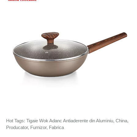
Hot Tags: Tigaie Wok Adanc Antiaderente din Aluminiu, China,
Producator, Furnizor, Fabrica