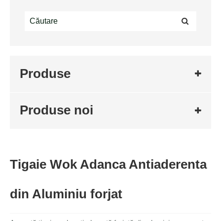
Produse
Produse noi
Tigaie Wok Adanca Antiaderenta
din Aluminiu forjat