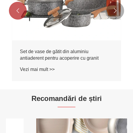


Recomandări de știri