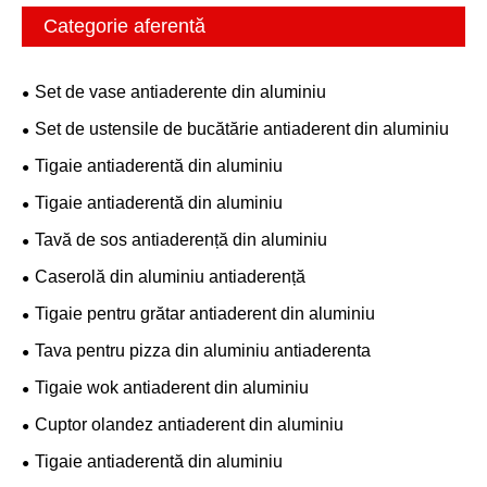
Categorie aferentă
Set de vase antiaderente din aluminiu
Set de ustensile de bucătărie antiaderent din aluminiu
Tigaie antiaderentă din aluminiu
Tigaie antiaderentă din aluminiu
Tavă de sos antiaderență din aluminiu
Caserolă din aluminiu antiaderență
Tigaie pentru grătar antiaderent din aluminiu
Tava pentru pizza din aluminiu antiaderenta
Tigaie wok antiaderent din aluminiu
Cuptor olandez antiaderent din aluminiu
Tigaie antiaderentă din aluminiu