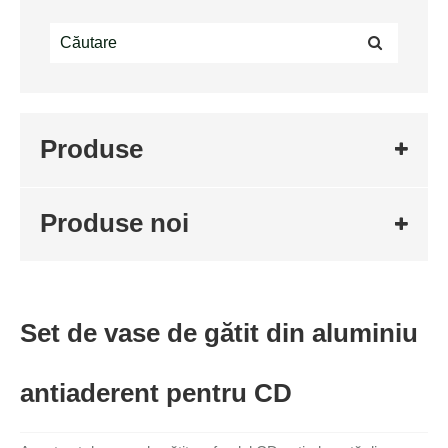
Produse
Produse noi
Set de vase de gătit din aluminiu
antiaderent pentru CD