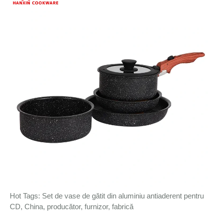
Hot Tags: Set de vase de gătit din aluminiu antiaderent pentru
CD, China, producător, furnizor, fabrică