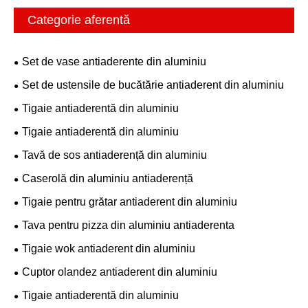
Categorie aferentă
Set de vase antiaderente din aluminiu
Set de ustensile de bucătărie antiaderent din aluminiu
Tigaie antiaderentă din aluminiu
Tigaie antiaderentă din aluminiu
Tavă de sos antiaderență din aluminiu
Caserolă din aluminiu antiaderență
Tigaie pentru grătar antiaderent din aluminiu
Tava pentru pizza din aluminiu antiaderenta
Tigaie wok antiaderent din aluminiu
Cuptor olandez antiaderent din aluminiu
Tigaie antiaderentă din aluminiu