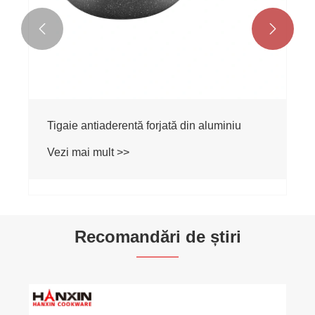


Tigaie antiaderentă forjată din aluminiu
Vezi mai mult >>
Recomandări de știri