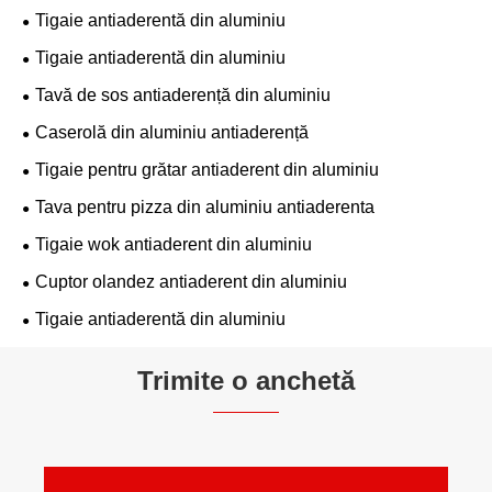
Tigaie antiaderentă din aluminiu
Tigaie antiaderentă din aluminiu
Tavă de sos antiaderență din aluminiu
Caserolă din aluminiu antiaderență
Tigaie pentru grătar antiaderent din aluminiu
Tava pentru pizza din aluminiu antiaderenta
Tigaie wok antiaderent din aluminiu
Cuptor olandez antiaderent din aluminiu
Tigaie antiaderentă din aluminiu
Trimite o anchetă