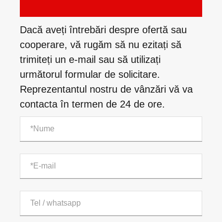
Dacă aveți întrebări despre ofertă sau
cooperare, vă rugăm să nu ezitați să
trimiteți un e-mail sau să utilizați
următorul formular de solicitare.
Reprezentantul nostru de vânzări vă va
contacta în termen de 24 de ore.