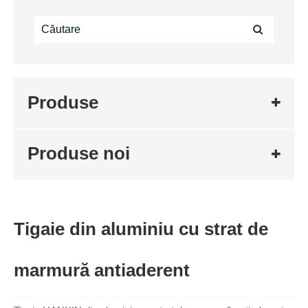
Produse
Produse noi
Tigaie din aluminiu cu strat de
marmură antiaderent