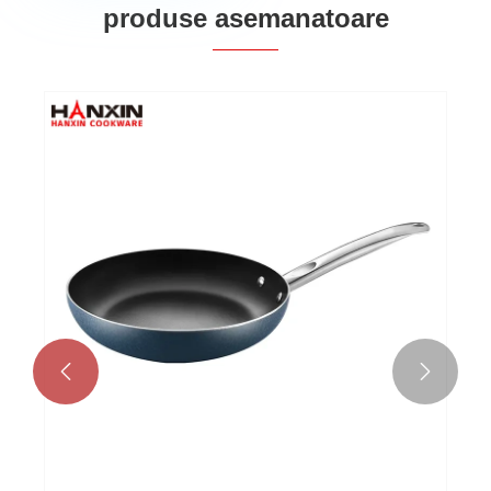
produse asemanatoare

