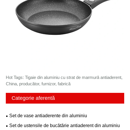
Hot Tags: Tigaie din aluminiu cu strat de marmură antiaderent,
China, producător, furnizor, fabrică
Categorie aferentă
Set de vase antiaderente din aluminiu
Set de ustensile de bucătărie antiaderent din aluminiu