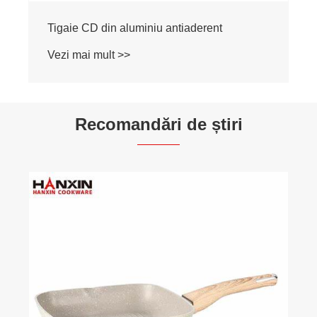
Tigaie CD din aluminiu antiaderent
Vezi mai mult >>
Recomandări de știri