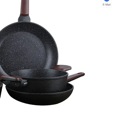
E-Mail