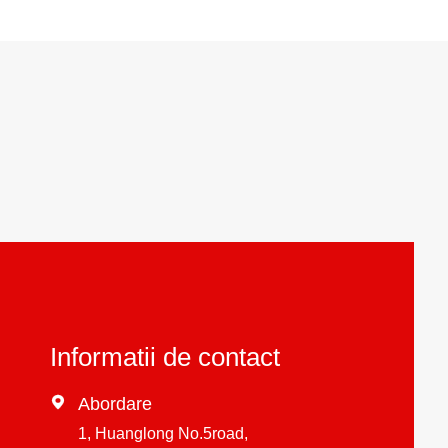
Informatii de contact

Abordare
1, Huanglong No.5road,