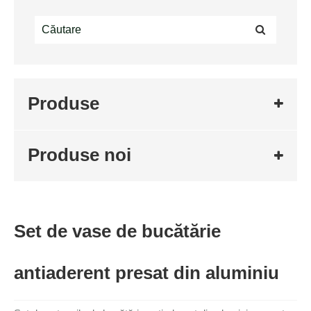
Produse
Produse noi
Set de vase de bucătărie
antiaderent presat din aluminiu