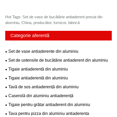
Hot Tags: Set de vase de bucătărie antiaderent presat din
aluminiu, China, producător, furnizor, fabrică
Categorie aferentă
Set de vase antiaderente din aluminiu
Set de ustensile de bucătărie antiaderent din aluminiu
Tigaie antiaderentă din aluminiu
Tigaie antiaderentă din aluminiu
Tavă de sos antiaderență din aluminiu
Caserolă din aluminiu antiaderență
Tigaie pentru grătar antiaderent din aluminiu
Tava pentru pizza din aluminiu antiaderenta