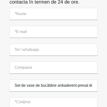
contacta în termen de 24 de ore.